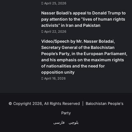
April 25, 2026
Nasser Boladi’s appeal to Donald Trump to
pay attention to the “lives of human rights
activists” in Iran and Pakistan
April 22, 2026
Video/Speech by Mr. Nasser Boladai,
Secretary General of the Balochistan
People’s Party, in the European Parliament,
and his emphasis on the maximum rights
of nationalities and the need for
opposition unity
April 16, 2026
© Copyright 2026, All Rights Reserved |
Balochistan People's
Party
بلوچی
فارسی