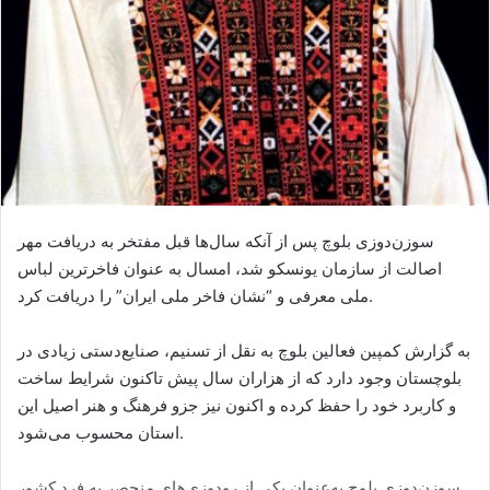
سوزن‌دوزی بلوچ پس از آنکه سال‌ها قبل مفتخر به دریافت مهر
اصالت از سازمان یونسکو شد، امسال به عنوان فاخرترین لباس
ملی معرفی و “نشان فاخر ملی ایران” را دریافت کرد.
به گزارش کمپین فعالین بلوچ به نقل از تسنیم، صنایع‌دستی زیادی در
بلوچستان وجود دارد که از هزاران سال پیش تاکنون شرایط ساخت
و کاربرد خود را حفظ کرده و اکنون نیز جزو فرهنگ و هنر اصیل این
استان محسوب می‌شود.
سوزن‌دوزی بلوچ به‌عنوان یکی از رودوزی‌های منحصر به فرد کشور