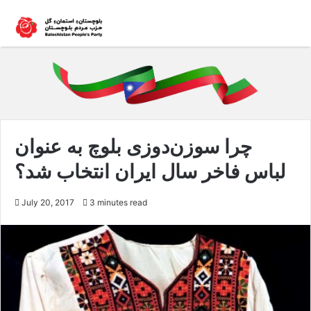
چرا سوزن‌دوزی بلوچ به عنوان
لباس فاخر سال ایران انتخاب شد؟
July 20, 2017
3 minutes read