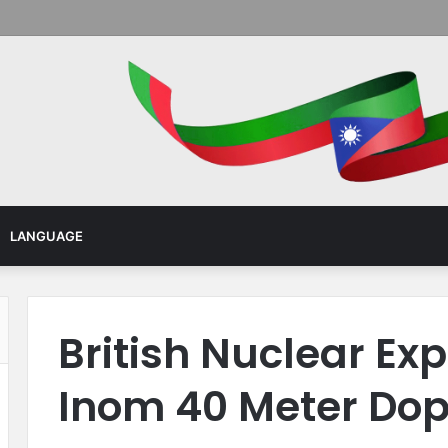
Menu
LANGUAGE
British Nuclear Exp
Inom 40 Meter Do