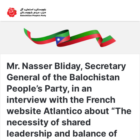
Mr. Nasser Bliday, Secretary
General of the Balochistan
People’s Party, in an
interview with the French
website Atlantico about “The
necessity of shared
leadership and balance of