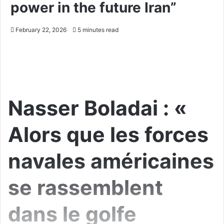
power in the future Iran”
February 22, 2026
5 minutes read
Nasser Boladai : «
Alors que les forces
navales américaines
se rassemblent
dans le golfe